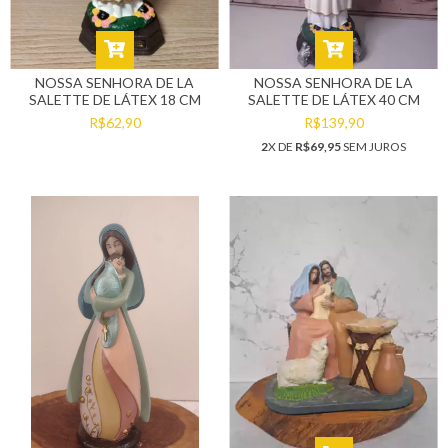
NOSSA SENHORA DE LA
NOSSA SENHORA DE LA
SALETTE DE LÁTEX 18 CM
SALETTE DE LÁTEX 40 CM
R$62,90
R$139,90
2
X DE
R$69,95
SEM JUROS