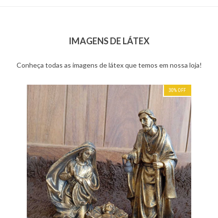
IMAGENS DE LÁTEX
Conheça todas as imagens de látex que temos em nossa loja!
30
%
OFF