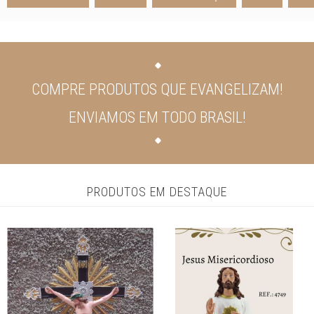
COMPRE PRODUTOS QUE EVANGELIZAM!
ENVIAMOS EM TODO BRASIL!
PRODUTOS EM DESTAQUE