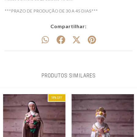
***PRAZO DE PRODUÇÃO DE 30 A 45 DIAS***
Compartilhar:
PRODUTOS SIMILARES
18
%
OFF