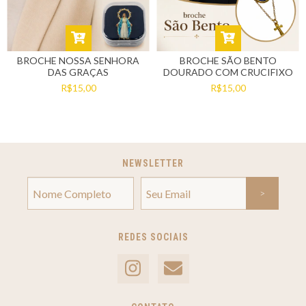
BROCHE NOSSA SENHORA
BROCHE SÃO BENTO
DAS GRAÇAS
DOURADO COM CRUCIFIXO
R$15,00
R$15,00
NEWSLETTER
REDES SOCIAIS