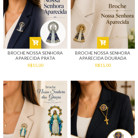
BROCHE NOSSA SENHORA
BROCHE NOSSA SENHORA
APARECIDA PRATA
APARECIDA DOURADA
R$15,00
R$15,00