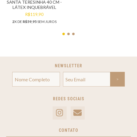
SANTA TERESINHA 40 CM -
LÁTEX INQUEBRÁVEL
R$119,90
2
X DE
R$59,95
SEM JUROS
NEWSLETTER
REDES SOCIAIS
CONTATO