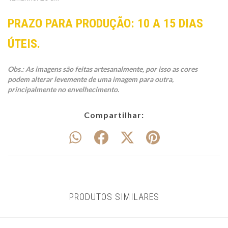
PRAZO PARA PRODUÇÃO: 10 A 15 DIAS
ÚTEIS.
Obs.: As imagens são feitas artesanalmente, por isso as cores
podem alterar levemente de uma imagem para outra,
principalmente no envelhecimento.
Compartilhar:
PRODUTOS SIMILARES